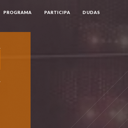
PROGRAMA
PARTICIPA
DUDAS