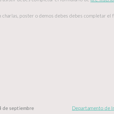
 charlas, poster o demos debes debes completar el 
4 de septiembre
Departamento de Ing