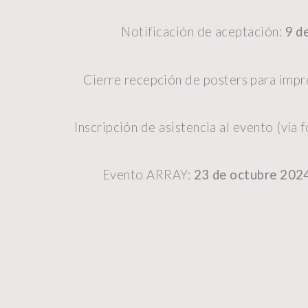
Notificación de aceptación:
9 d
Cierre recepción de posters para impr
Inscripción de asistencia al evento (vía 
Evento ARRAY:
23 de octubre 2024