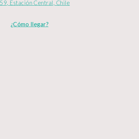
9, Estación Central, Chile
¿Cómo llegar?