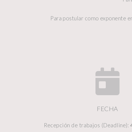
Para postular como exponente en
FECHA
Recepción de trabajos (Deadline):